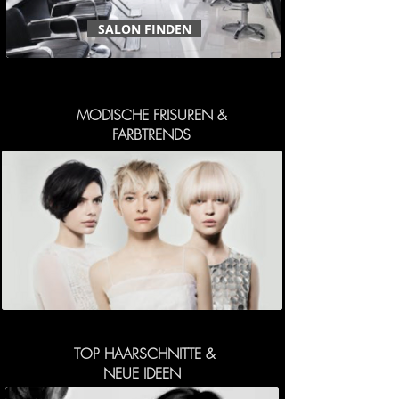
SALON FINDEN
MODISCHE FRISUREN &
FARBTRENDS
TOP HAARSCHNITTE &
NEUE IDEEN