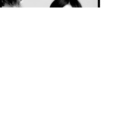
SALON FINDEN