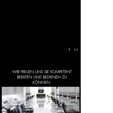
1/4
WIR FREUEN UNS SIE KOMPETENT
BERATEN UND BEDIENEN ZU
KÖNNEN.